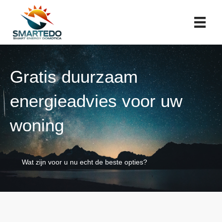
Gratis duurzaam
energieadvies voor uw
woning
Wat zijn voor u nu echt de beste opties?