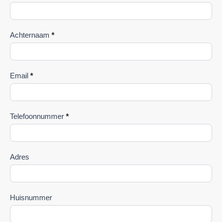
Achternaam
*
Email
*
Telefoonnummer
*
Adres
Huisnummer