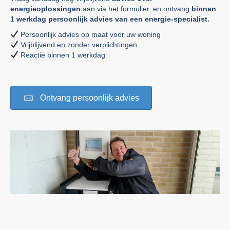
energieoplossingen
aan via het formulier. en ontvang
binnen
1 werkdag persoonlijk advies van een energie-specialist.
Persoonlijk advies op maat voor uw woning
Vrijblijvend en zonder verplichtingen
Reactie binnen 1 werkdag
Ontvang persoonlijk advies