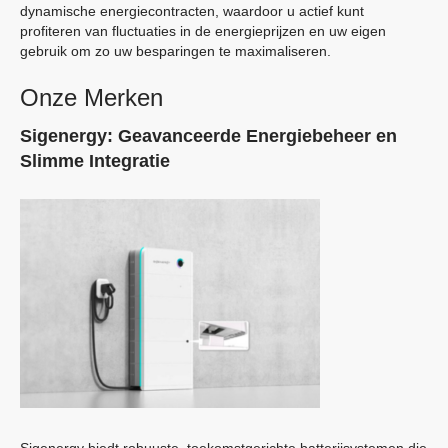
dynamische energiecontracten, waardoor u actief kunt
profiteren van fluctuaties in de energieprijzen en uw eigen
gebruik om zo uw besparingen te maximaliseren.
Onze Merken
Sigenergy:
Geavanceerde Energiebeheer en
Slimme Integratie