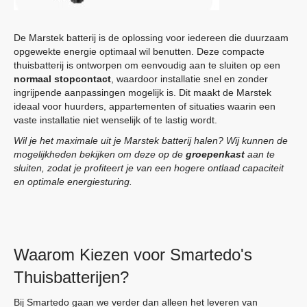
De Marstek batterij is de oplossing voor iedereen die duurzaam
opgewekte energie optimaal wil benutten. Deze compacte
thuisbatterij is ontworpen om eenvoudig aan te sluiten op een
normaal stopcontact
, waardoor installatie snel en zonder
ingrijpende aanpassingen mogelijk is. Dit maakt de Marstek
ideaal voor huurders, appartementen of situaties waarin een
vaste installatie niet wenselijk of te lastig wordt.
Wil je het maximale uit je Marstek batterij halen? Wij kunnen de
mogelijkheden bekijken om deze op de
groepenkast
aan te
sluiten, zodat je profiteert je van een hogere ontlaad capaciteit
en optimale energiesturing.
Waarom Kiezen voor Smartedo's
Thuisbatterijen?
Bij Smartedo gaan we verder dan alleen het leveren van