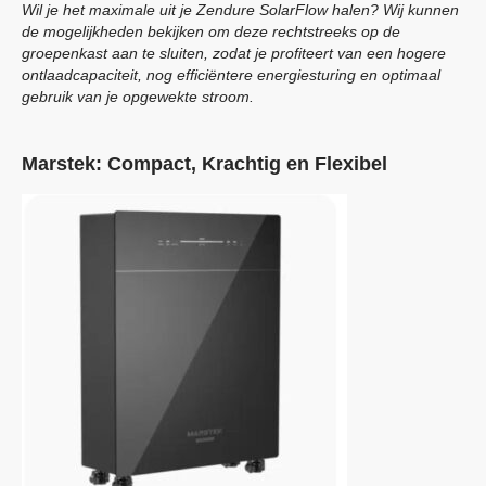
Wil je het maximale uit je Zendure SolarFlow halen? Wij kunnen
de mogelijkheden bekijken om deze rechtstreeks op de
groepenkast aan te sluiten, zodat je profiteert van een hogere
ontlaadcapaciteit, nog efficiëntere energiesturing en optimaal
gebruik van je opgewekte stroom.
Marstek: Compact, Krachtig en Flexibel