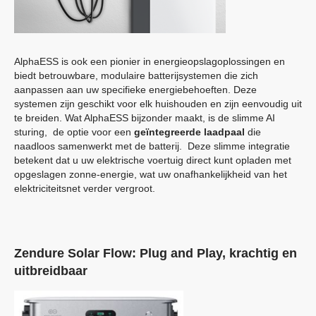
AlphaESS is ook een pionier in energieopslagoplossingen en
biedt betrouwbare, modulaire batterijsystemen die zich
aanpassen aan uw specifieke energiebehoeften. Deze
systemen zijn geschikt voor elk huishouden en zijn eenvoudig uit
te breiden. Wat AlphaESS bijzonder maakt, is de slimme AI
sturing, de optie voor een
geïntegreerde laadpaal
die
naadloos samenwerkt met de batterij. Deze slimme integratie
betekent dat u uw elektrische voertuig direct kunt opladen met
opgeslagen zonne-energie, wat uw onafhankelijkheid van het
elektriciteitsnet verder vergroot.
Zendure Solar Flow: Plug and Play, krachtig en
uitbreidbaar