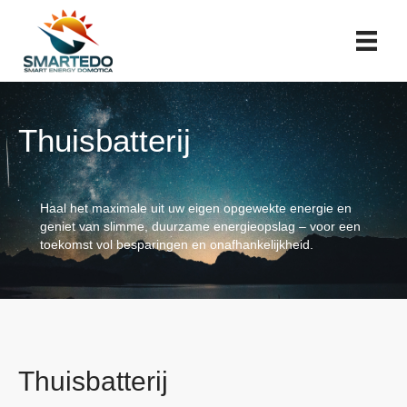
Thuisbatterij
Haal het maximale uit uw eigen opgewekte energie en
geniet van slimme, duurzame energieopslag – voor een
toekomst vol besparingen en onafhankelijkheid.
Thuisbatterij