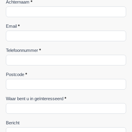
Achternaam
*
Email
*
Telefoonnummer
*
Postcode
*
Waar bent u in geïnteresseerd
*
Bericht