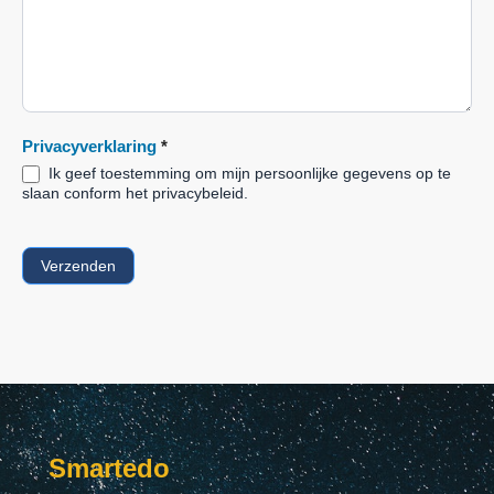
Privacyverklaring
*
Ik geef toestemming om mijn persoonlijke gegevens op te
slaan conform het privacybeleid.
Verzenden
Smartedo